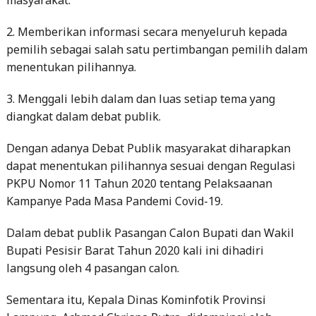
2. Memberikan informasi secara menyeluruh kepada
pemilih sebagai salah satu pertimbangan pemilih dalam
menentukan pilihannya.
3. Menggali lebih dalam dan luas setiap tema yang
diangkat dalam debat publik.
Dengan adanya Debat Publik masyarakat diharapkan
dapat menentukan pilihannya sesuai dengan Regulasi
PKPU Nomor 11 Tahun 2020 tentang Pelaksaanan
Kampanye Pada Masa Pandemi Covid-19.
Dalam debat publik Pasangan Calon Bupati dan Wakil
Bupati Pesisir Barat Tahun 2020 kali ini dihadiri
langsung oleh 4 pasangan calon.
Sementara itu, Kepala Dinas Kominfotik Provinsi