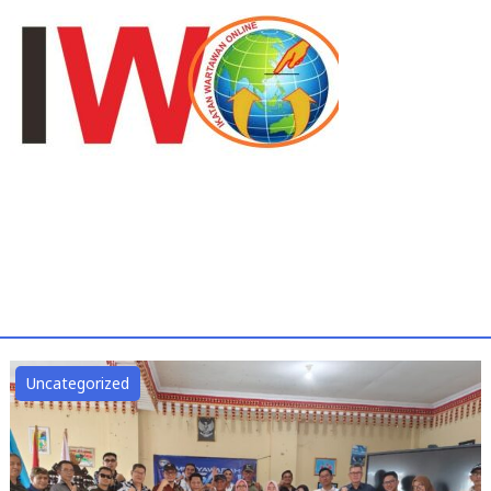
Uncategorized