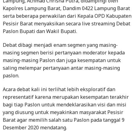
Lampung, Achmad Chrisna Putra, didampingi oleh
Kapolres Lampung Barat, Dandim 0422 Lampung Barat
serta beberapa perwakilan dari Kepala OPD Kabupaten
Pesisir Barat menyaksikan secara live streaming Debat
Paslon Bupati dan Wakil Bupati.
Debat dibagi menjadi enam segmen yang masing-
masing segmen berisi pertanyaan moderator kepada
masing-masing Paslon dan juga kesempatan untuk
saling melempar pertanyaan antar masing-masing
paslon.
Acara debat kali ini terlihat lebih eksploratif dan
representatif karena merupakan kesempatan terakhir
bagi tiap Paslon untuk mendeklarasikan visi dan misi
yang diusung untuk meyakinkan masyarakat Pesisir
Barat agar memilih salah satu Paslon pada tanggal 9
Desember 2020 mendatang.