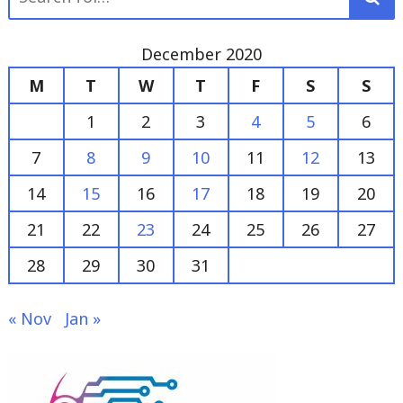
for:
December 2020
M
T
W
T
F
S
S
1
2
3
4
5
6
7
8
9
10
11
12
13
14
15
16
17
18
19
20
21
22
23
24
25
26
27
28
29
30
31
« Nov
Jan »