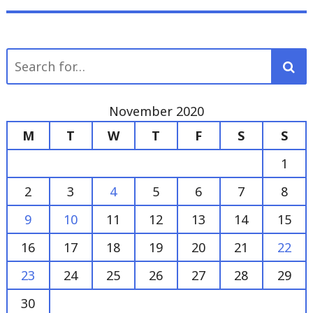
Search
for:
November 2020
M
T
W
T
F
S
S
1
2
3
4
5
6
7
8
9
10
11
12
13
14
15
16
17
18
19
20
21
22
23
24
25
26
27
28
29
30
« Oct
Dec »