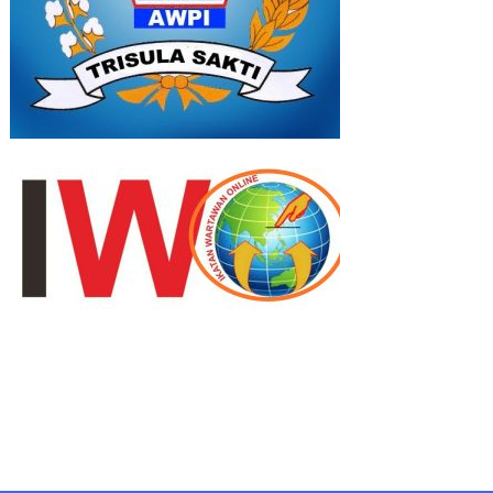
Uncategorized